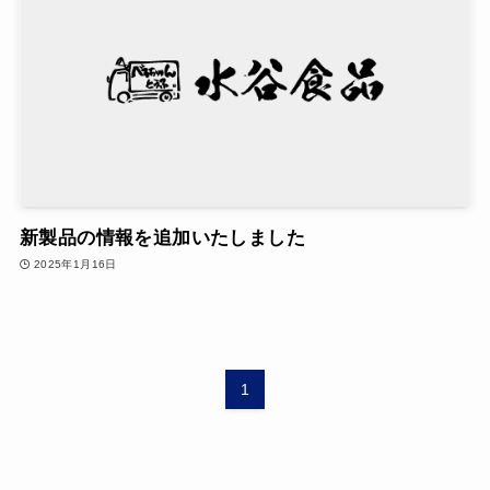
新製品の情報を追加いたしました
2025年1月16日
1