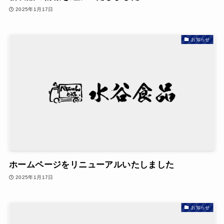
2025年1月17日
お知らせ
ホームページをリニューアルいたしました
2025年1月17日
お知らせ