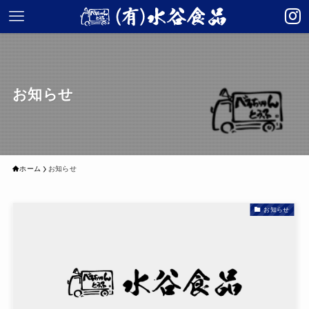
お知らせ
ホーム
お知らせ
お知らせ