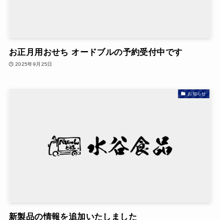
お正月用おせち オードブルの予約受付中です
2025年9月25日
お知らせ
新製品の情報を追加いたしました