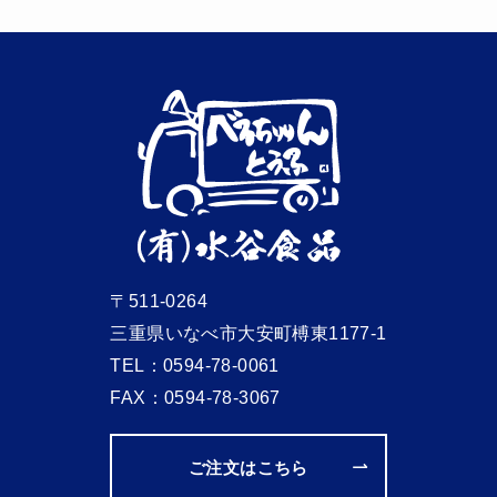
〒511-0264
三重県いなべ市大安町榑東1177-1
TEL：
0594-78-0061
FAX：0594-78-3067
ご注文はこちら